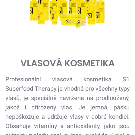
VLASOVÁ KOSMETIKA
Profesionální vlasová kosmetika S1
Superfood Therapy je vhodná pro všechny typy
vlasů, je speciálně navržena na prodloužený,
jakož i přirozený vlas. Je jemná, pásku
nepoškozuje a udržuje vlasy v dobré kondici.
Obsahuje vitamíny a antioxidanty, jako jsou