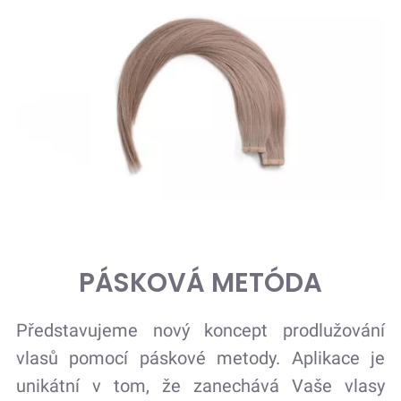
PÁSKOVÁ METÓDA
Představujeme nový koncept prodlužování
vlasů pomocí páskové metody. Aplikace je
unikátní v tom, že zanechává Vaše vlasy