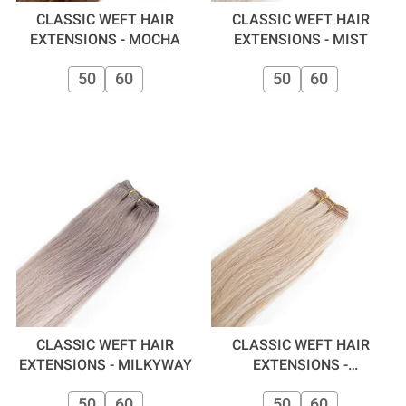
CLASSIC WEFT HAIR
CLASSIC WEFT HAIR
EXTENSIONS - MOCHA
EXTENSIONS - MIST
50
60
50
60
CLASSIC WEFT HAIR
CLASSIC WEFT HAIR
EXTENSIONS - MILKYWAY
EXTENSIONS -
MILKSHAKE / CINNAMON
50
60
50
60