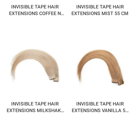
INVISIBLE TAPE HAIR
INVISIBLE TAPE HAIR
EXTENSIONS COFFEE N
EXTENSIONS MIST 55 CM
CREAM 55 CM
INVISIBLE TAPE HAIR
INVISIBLE TAPE HAIR
EXTENSIONS MILKSHAKE
EXTENSIONS VANILLA 55
55 CM
CM