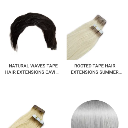
NATURAL WAVES TAPE
ROOTED TAPE HAIR
HAIR EXTENSIONS CAVIAR
EXTENSIONS SUMMER
55 CM
DAYS 55 CM