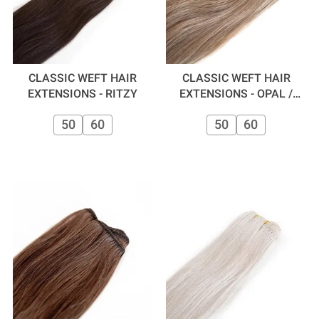
CLASSIC WEFT HAIR
CLASSIC WEFT HAIR
EXTENSIONS - RITZY
EXTENSIONS - OPAL /
MOCHA
50
60
50
60