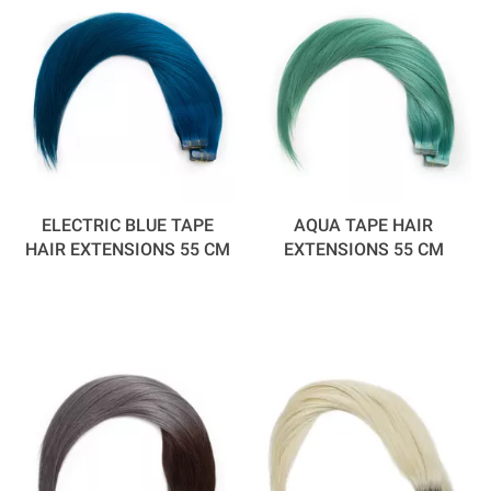
ELECTRIC BLUE TAPE
AQUA TAPE HAIR
HAIR EXTENSIONS 55 CM
EXTENSIONS 55 CM