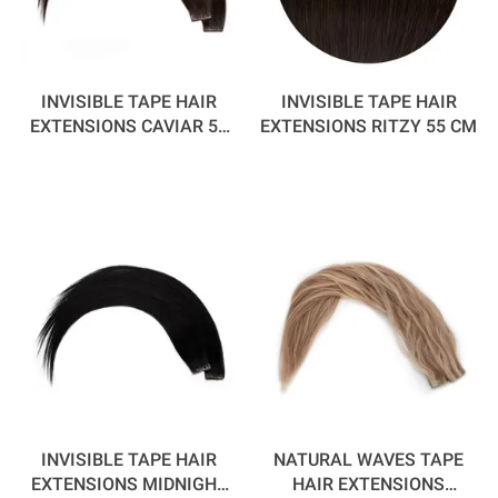
INVISIBLE TAPE HAIR
INVISIBLE TAPE HAIR
EXTENSIONS CAVIAR 55
EXTENSIONS RITZY 55 CM
CM
INVISIBLE TAPE HAIR
NATURAL WAVES TAPE
EXTENSIONS MIDNIGHT
HAIR EXTENSIONS