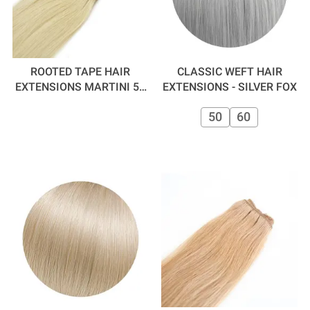
ROOTED TAPE HAIR
CLASSIC WEFT HAIR
EXTENSIONS MARTINI 55
EXTENSIONS - SILVER FOX
CM
50
60