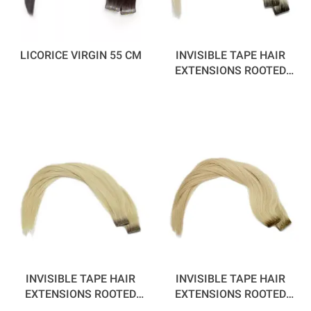
LICORICE VIRGIN 55 CM
INVISIBLE TAPE HAIR
EXTENSIONS ROOTED
SILVER FOX 55 CM
INVISIBLE TAPE HAIR
INVISIBLE TAPE HAIR
EXTENSIONS ROOTED
EXTENSIONS ROOTED
SUMMER DAYS 55 CM
MARTINI 55 CM