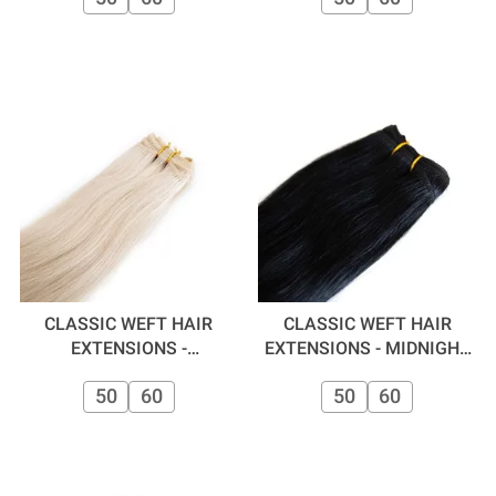
CLASSIC WEFT HAIR
CLASSIC WEFT HAIR
EXTENSIONS -
EXTENSIONS - MIDNIGHT
MILKSHAKE
60 CM
50
60
50
60