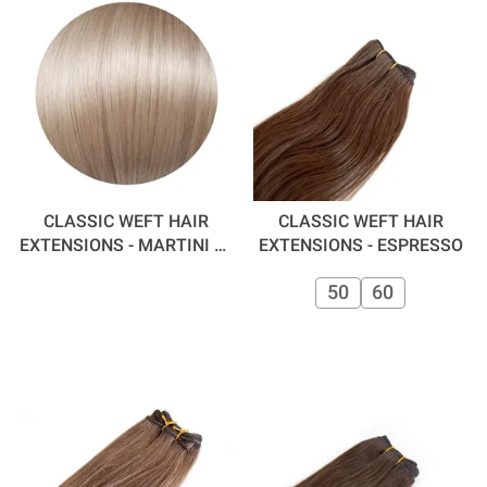
CLASSIC WEFT HAIR
CLASSIC WEFT HAIR
EXTENSIONS - MARTINI 50
EXTENSIONS - ESPRESSO
CM
50
60