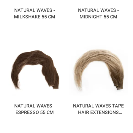
NATURAL WAVES -
NATURAL WAVES -
MILKSHAKE 55 CM
MIDNIGHT 55 CM
NATURAL WAVES -
NATURAL WAVES TAPE
ESPRESSO 55 CM
HAIR EXTENSIONS
COFFEE N CREAM 55 CM