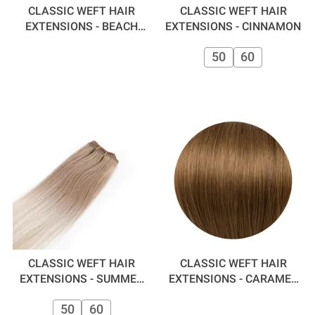
CLASSIC WEFT HAIR
CLASSIC WEFT HAIR
EXTENSIONS - BEACH
EXTENSIONS - CINNAMON
BABY 50 CM
50
60
CLASSIC WEFT HAIR
CLASSIC WEFT HAIR
EXTENSIONS - SUMMER
EXTENSIONS - CARAMEL
DAYS
50 CM
50
60