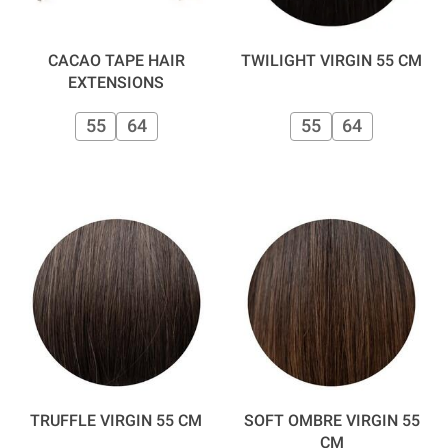
CACAO TAPE HAIR
TWILIGHT VIRGIN 55 CM
EXTENSIONS
55
64
55
64
TRUFFLE VIRGIN 55 CM
SOFT OMBRE VIRGIN 55
CM