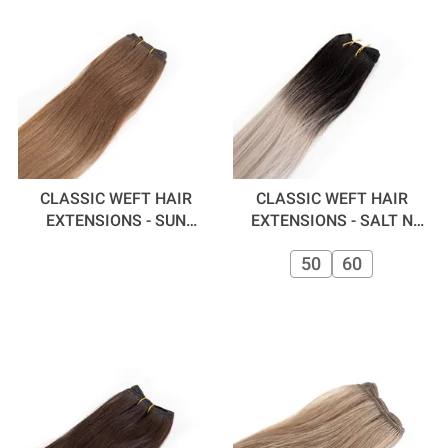
CLASSIC WEFT HAIR
CLASSIC WEFT HAIR
EXTENSIONS - SUN
EXTENSIONS - SALT N
KISSED 50 CM
PEPPER
50
60