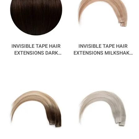
INVISIBLE TAPE HAIR
INVISIBLE TAPE HAIR
EXTENSIONS DARK
EXTENSIONS MILKSHAKE
CHOCOLATE 55 CM
/ CINNAMON 55 CM