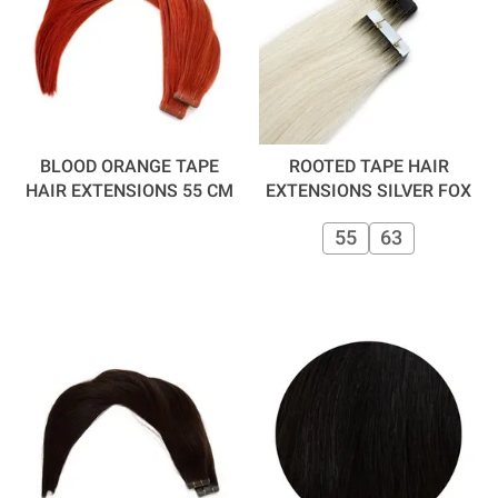
BLOOD ORANGE TAPE
ROOTED TAPE HAIR
HAIR EXTENSIONS 55 CM
EXTENSIONS SILVER FOX
55
63