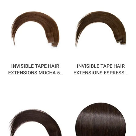
INVISIBLE TAPE HAIR
INVISIBLE TAPE HAIR
EXTENSIONS MOCHA 55
EXTENSIONS ESPRESSO
CM
55 CM