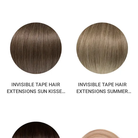
INVISIBLE TAPE HAIR
INVISIBLE TAPE HAIR
EXTENSIONS SUN KISSED
EXTENSIONS SUMMER
55 CM
DAYS 55 CM