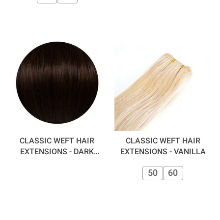
CLASSIC WEFT HAIR
CLASSIC WEFT HAIR
EXTENSIONS - DARK
EXTENSIONS - VANILLA
CHOCOLATE 50 CM
50
60