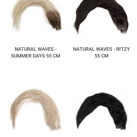
NATURAL WAVES -
NATURAL WAVES - RITZY
SUMMER DAYS 55 CM
55 CM