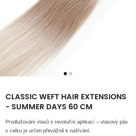
CLASSIC WEFT HAIR EXTENSIONS
- SUMMER DAYS 60 CM
Prodlužování vlasů s revoluční aplikací – vlasový pás
v celku je určen převážně k našívání.