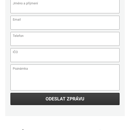
ODESLAT ZPRÁVU