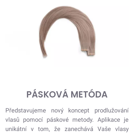
PÁSKOVÁ METÓDA
Představujeme nový koncept prodlužování
vlasů pomocí páskové metody. Aplikace je
unikátní v tom, že zanechává Vaše vlasy