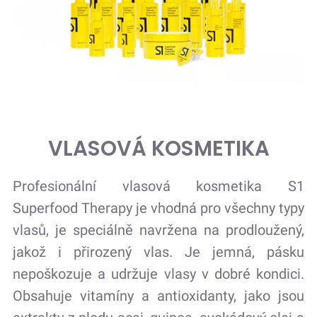
VLASOVÁ KOSMETIKA
Profesionální vlasová kosmetika S1
Superfood Therapy je vhodná pro všechny typy
vlasů, je speciálně navržena na prodloužený,
jakož i přirozený vlas. Je jemná, pásku
nepoškozuje a udržuje vlasy v dobré kondici.
Obsahuje vitamíny a antioxidanty, jako jsou