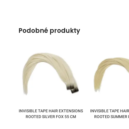
podobné produkty
INVISIBLE TAPE HAIR EXTENSIONS
INVISIBLE TAPE HAI
ROOTED SILVER FOX 55 CM
ROOTED SUMMER 