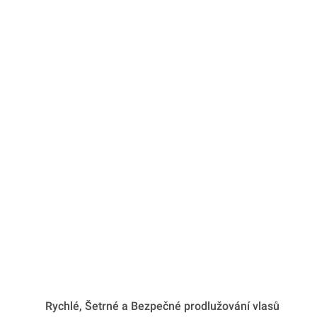
Rychlé, Šetrné a Bezpečné prodlužování vlasů