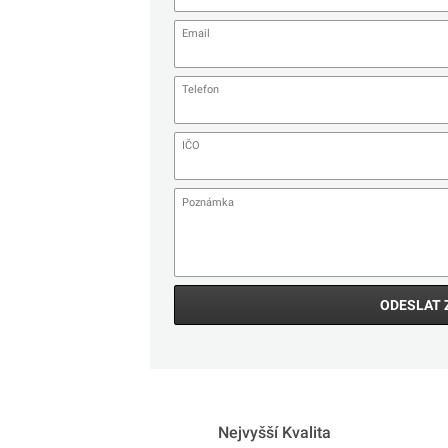
ODESLAT 
Nejvyšší Kvalita