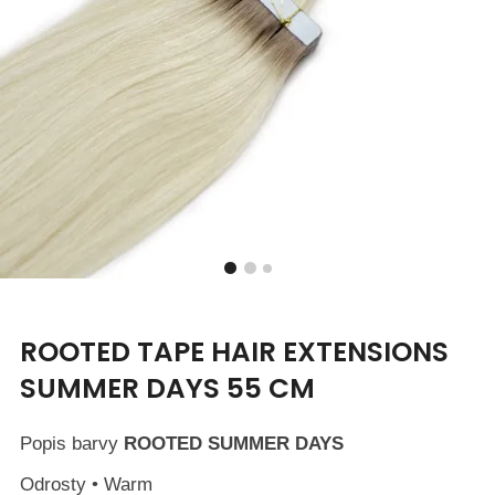
ROOTED TAPE HAIR EXTENSIONS
SUMMER DAYS 55 CM
Popis barvy
ROOTED SUMMER DAYS
Odrosty • Warm