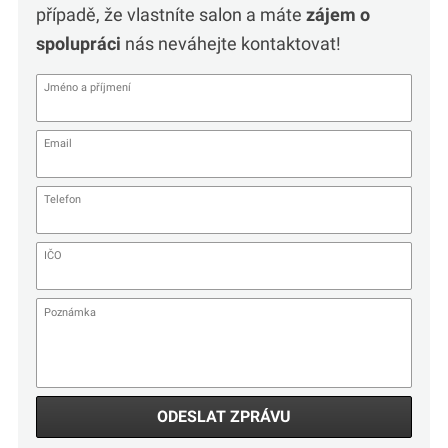
případě, že vlastníte salon a máte
zájem o
spolupráci
nás neváhejte kontaktovat!
ODESLAT ZPRÁVU