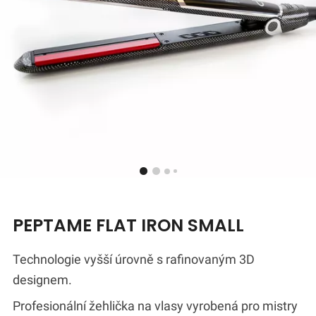
PEPTAME FLAT IRON SMALL
Technologie vyšší úrovně s rafinovaným 3D
designem.
Profesionální žehlička na vlasy vyrobená pro mistry