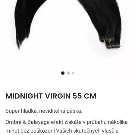
MIDNIGHT VIRGIN 55 CM
Super hladká, neviditelná páska.
Ombré & Balayage efekt získáte v průběhu několika
minut bez poškození Vašich skutečných vlasů a