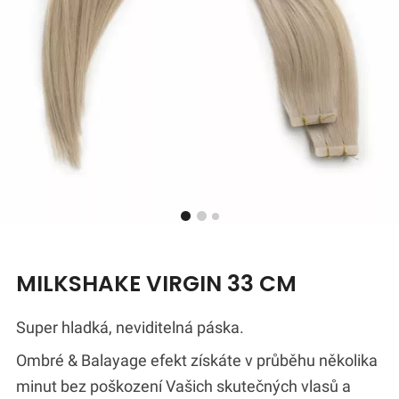
MILKSHAKE VIRGIN 33 CM
Super hladká, neviditelná páska.
Ombré & Balayage efekt získáte v průběhu několika
minut bez poškození Vašich skutečných vlasů a