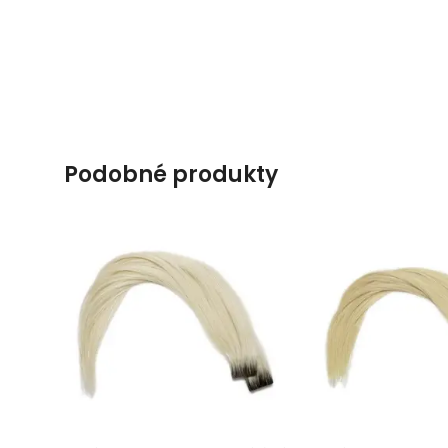
podobné produkty