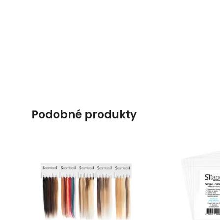
podobné produkty