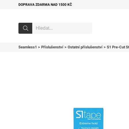
DOPRAVA ZDARMA NAD 1500 KČ
Seamless1
Příslušenství
Ostatní příslušenství
S1 Pre-Cut S