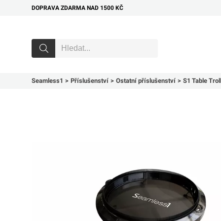
DOPRAVA ZDARMA NAD 1500 KČ
Seamless1
Příslušenství
Ostatní příslušenství
S1 Table Trol