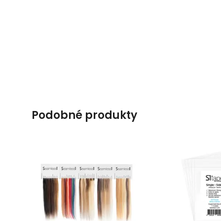
podobné produkty