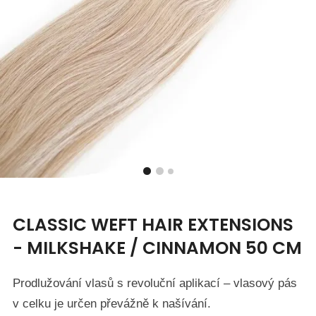
CLASSIC WEFT HAIR EXTENSIONS
- MILKSHAKE / CINNAMON 50 CM
Prodlužování vlasů s revoluční aplikací – vlasový pás
v celku je určen převážně k našívání.